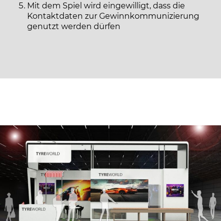
Mit dem Spiel wird eingewilligt, dass die
Kontaktdaten zur Gewinnkommunizierung
genutzt werden dürfen