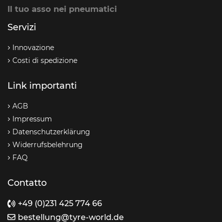
Il tuo asso nei pneumatici
Servizi
Innovazione
Costi di spedizione
Link importanti
AGB
Impressum
Datenschutzerklärung
Widerrufsbelehrung
FAQ
Contatto
+49 (0)231 425 774 66
bestellung@tyre-world.de