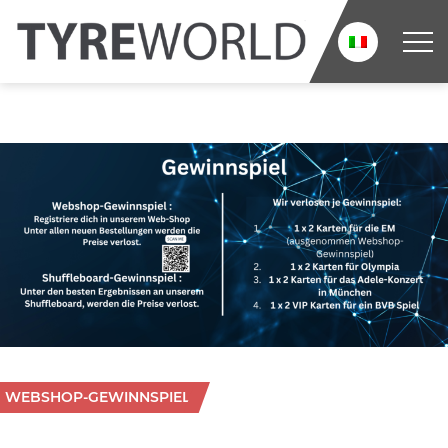
WEBSHOP-GEWINNSPIEL