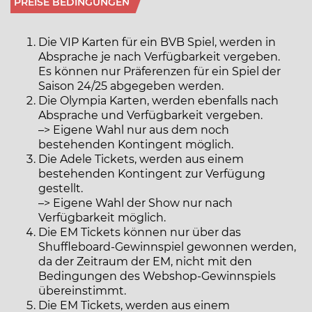
PREISE BEDINGUNGEN
Die VIP Karten für ein BVB Spiel, werden in
Absprache je nach Verfügbarkeit vergeben.
Es können nur Präferenzen für ein Spiel der
Saison 24/25 abgegeben werden.
Die Olympia Karten, werden ebenfalls nach
Absprache und Verfügbarkeit vergeben.
–> Eigene Wahl nur aus dem noch
bestehenden Kontingent möglich.
Die Adele Tickets, werden aus einem
bestehenden Kontingent zur Verfügung
gestellt.
–> Eigene Wahl der Show nur nach
Verfügbarkeit möglich.
Die EM Tickets können nur über das
Shuffleboard-Gewinnspiel gewonnen werden,
da der Zeitraum der EM, nicht mit den
Bedingungen des Webshop-Gewinnspiels
übereinstimmt.
Die EM Tickets, werden aus einem