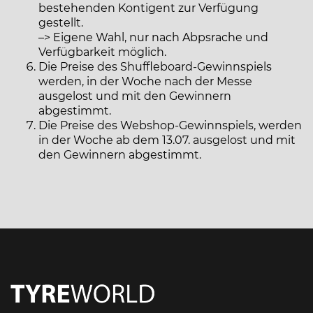
bestehenden Kontigent zur Verfügung
gestellt.
–> Eigene Wahl, nur nach Abpsrache und
Verfügbarkeit möglich.
Die Preise des Shuffleboard-Gewinnspiels
werden, in der Woche nach der Messe
ausgelost und mit den Gewinnern
abgestimmt.
Die Preise des Webshop-Gewinnspiels, werden
in der Woche ab dem 13.07. ausgelost und mit
den Gewinnern abgestimmt.