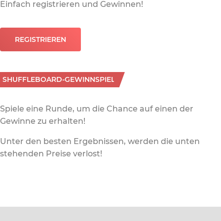
Einfach registrieren und Gewinnen!
REGISTRIEREN
SHUFFLEBOARD-GEWINNSPIEL
Spiele eine Runde, um die Chance auf einen der
Gewinne zu erhalten!
Unter den besten Ergebnissen, werden die unten
stehenden Preise verlost!