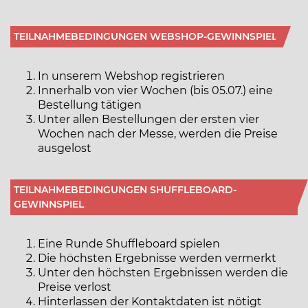
TEILNAHMEBEDINGUNGEN WEBSHOP-GEWINNSPIEL
In unserem Webshop registrieren
Innerhalb von vier Wochen (bis 05.07.) eine
Bestellung tätigen
Unter allen Bestellungen der ersten vier
Wochen nach der Messe, werden die Preise
ausgelost
TEILNAHMEBEDINGUNGEN SHUFFLEBOARD-
GEWINNSPIEL
Eine Runde Shuffleboard spielen
Die höchsten Ergebnisse werden vermerkt
Unter den höchsten Ergebnissen werden die
Preise verlost
Hinterlassen der Kontaktdaten ist nötigt