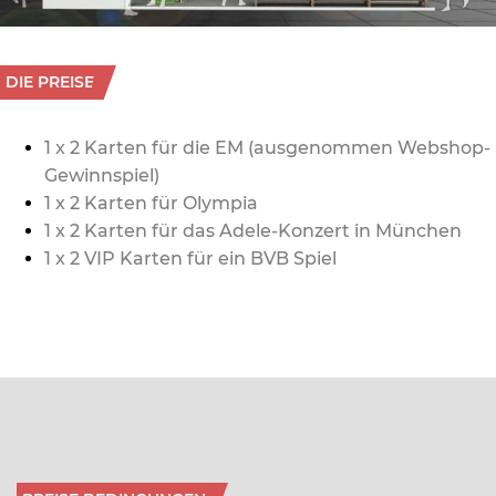
DIE PREISE
1 x 2 Karten für die EM
(ausgenommen Webshop-
Gewinnspiel)
1 x 2 Karten für Olympia
1 x 2 Karten für das Adele-Konzert in München
1 x 2 VIP Karten für ein BVB Spiel